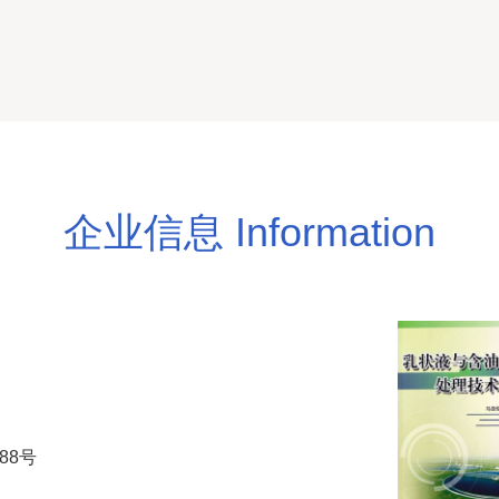
室
企业信息 Information
88号