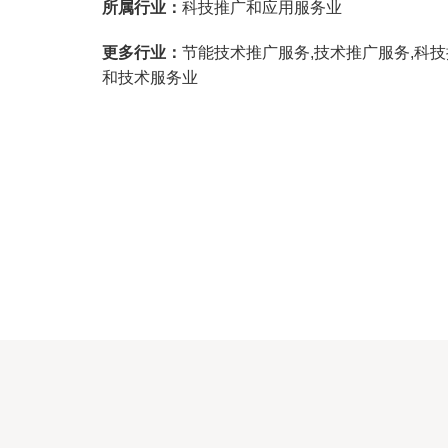
所属行业：
科技推广和应用服务业
更多行业：
节能技术推广服务,技术推广服务,科
和技术服务业