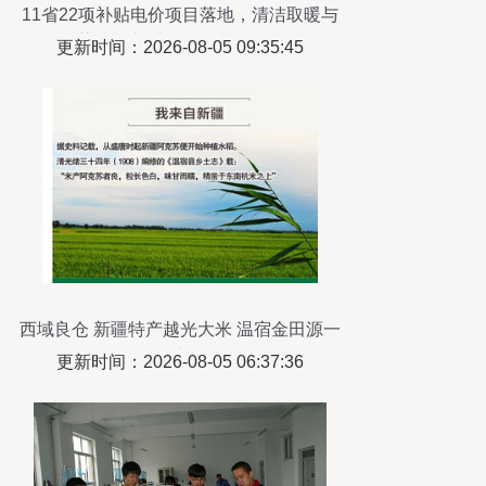
11省22项补贴电价项目落地，清洁取暖与
污染防治并进 8月风电政策汇总
更新时间：2026-08-05 09:35:45
西域良仓 新疆特产越光大米 温宿金田源一
级大米
更新时间：2026-08-05 06:37:36