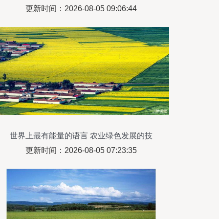
治
更新时间：2026-08-05 09:06:44
世界上最有能量的语言 农业绿色发展的技
术之声
更新时间：2026-08-05 07:23:35