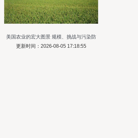
美国农业的宏大图景 规模、挑战与污染防
治技术服务的启示
更新时间：2026-08-05 17:18:55