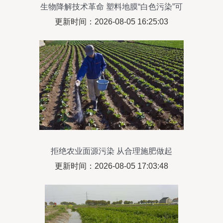
生物降解技术革命 塑料地膜“白色污染”可
休矣
更新时间：2026-08-05 16:25:03
拒绝农业面源污染 从合理施肥做起
更新时间：2026-08-05 17:03:48