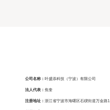
公司名称：
叶盛添科技（宁波）有限公司
法人代表：
焦奎
注册地址：
浙江省宁波市海曙区石碶街道万金路1