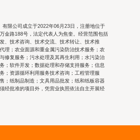
有限公司成立于2022年06月23日，注册地位于
万金路188号，法定代表人为焦奎。经营范围包括
发、技术咨询、技术交流、技术转让、技术推
代理；农业面源和重金属污染防治技术服务；农
与修复服务；污水处理及其再生利用；水污染治
务；软件开发；数据处理和存储支持服务；信息
务；资源循环利用服务技术咨询；工程管理服
售；纸制品制造；文具用品批发；纸和纸板容器
须经批准的项目外，凭营业执照依法自主开展经