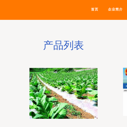
首页
企业简介
产品列表