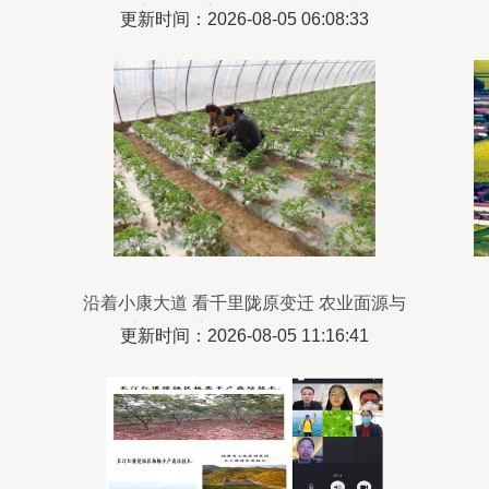
重金属污染防治技术服务探讨
更新时间：2026-08-05 06:08:33
沿着小康大道 看千里陇原变迁 农业面源与
重金属污染防治的技术服务探索
更新时间：2026-08-05 11:16:41