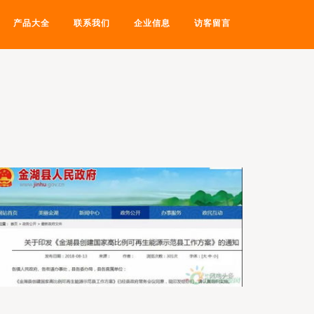
产品大全
联系我们
企业信息
访客留言