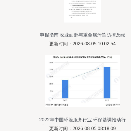
申报指南 农业面源与重金属污染防控及绿
色投入品研发方向——重点专项2021年度
更新时间：2026-08-05 10:02:54
项目申请要点与技术服务解析
2022年中国环境服务行业 环保基调推动行
业增长，聚焦农业面源与重金属污染防治
更新时间：2026-08-05 08:18:09