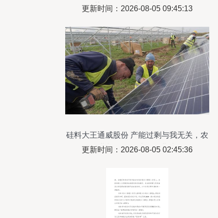
污染，优化营商环境共谋发展
更新时间：2026-08-05 09:45:13
硅料大王通威股份 产能过剩与我无关，农
业与环保再造第二曲线
更新时间：2026-08-05 02:45:36