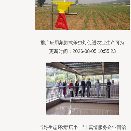
推广应用频振式杀虫灯促进农业生产可持
续发展
更新时间：2026-08-05 10:55:23
当好生态环境“店小二”丨真情服务企业同治