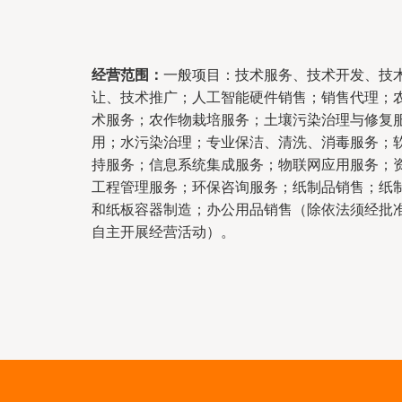
经营范围：
一般项目：技术服务、技术开发、技
让、技术推广；人工智能硬件销售；销售代理；
术服务；农作物栽培服务；土壤污染治理与修复
用；水污染治理；专业保洁、清洗、消毒服务；
持服务；信息系统集成服务；物联网应用服务；
工程管理服务；环保咨询服务；纸制品销售；纸
和纸板容器制造；办公用品销售（除依法须经批
自主开展经营活动）。