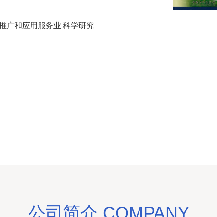
技推广和应用服务业,科学研究
公司简介 COMPANY