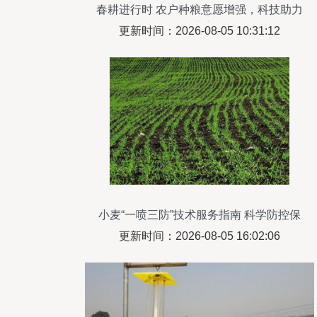
春耕进行时 农户种粮意愿增强，科技助力
绿色农业新发展
更新时间：2026-08-05 10:31:12
小麦“一喷三防”技术服务指南 科学防控保
丰收
更新时间：2026-08-05 16:02:06